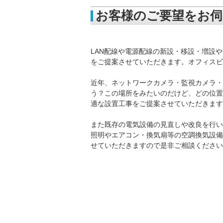
お客様のご要望をお伺
LAN配線や電源配線の新設・移設・増設
をご提案させていただきます。オフィスビ
近年、ネットワークカメラ・監視カメラ・
う？この場所をみたいのだけど、どの位置
適な設置工事をご提案させていただきます
また既存の電気設備の見直しや改良を行い
照明やエアコン・換気扇等の空調換気設備
せていただきますので是非ご相談ください