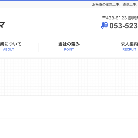
浜松市の電気工事、通信工事、