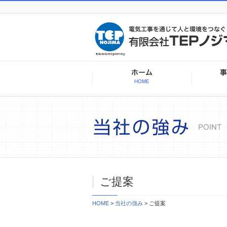
ご提案
HOME
>
当社の強み
> ご提案