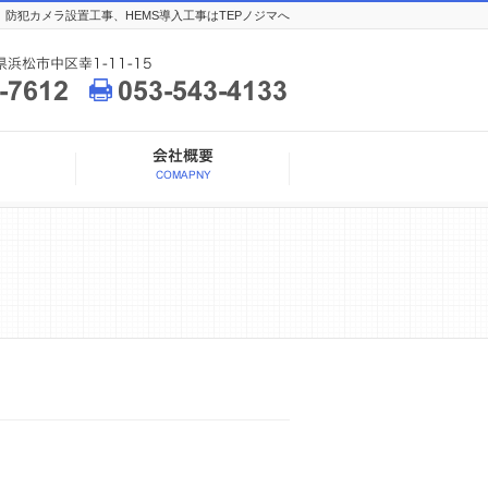
防犯カメラ設置工事、HEMS導入工事はTEPノジマへ