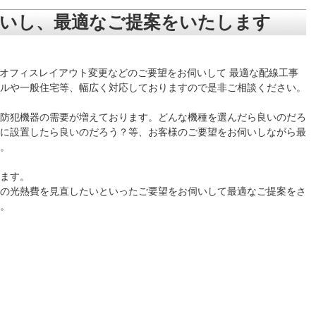
いし、最適なご提案をいたします
やオフィスレイアウト変更などのご要望をお伺いして 最適な配線工事
ルや一般住宅等、幅広く対応しておりますので是非ご相談ください。
防犯機器の需要が増えております。どんな機種を選んだら良いのだろ
に設置したら良いのだろう？等、お客様のご要望をお伺いしながら最
。
ます。
の光熱費を見直したいといったご要望をお伺いして最適なご提案をさ
。